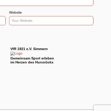
Website
VfR 1921 e.V. Simmern
Gemeinsam Sport erleben
im Herzen des Hunsrücks