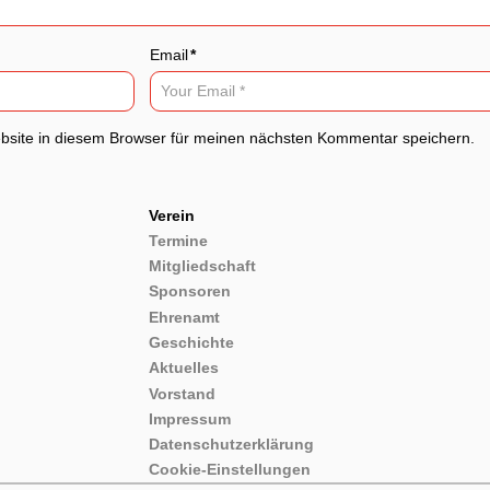
Email
*
site in diesem Browser für meinen nächsten Kommentar speichern.
Verein
Termine
Mitgliedschaft
Sponsoren
Ehrenamt
Geschichte
Aktuelles
Vorstand
Impressum
Datenschutzerklärung
Cookie-Einstellungen