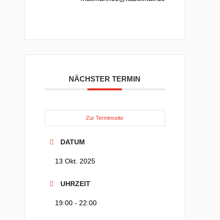
NÄCHSTER TERMIN
Zur Terminseite
DATUM
13 Okt. 2025
UHRZEIT
19:00 - 22:00