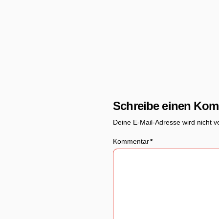
Schreibe einen Ko
Deine E-Mail-Adresse wird nicht ver
Kommentar
*