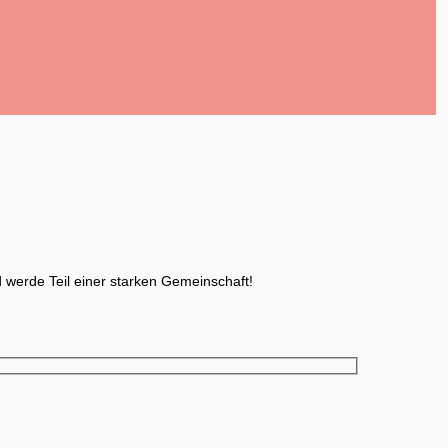
d werde Teil einer starken Gemeinschaft!