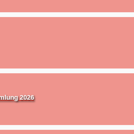
mmlung 2026