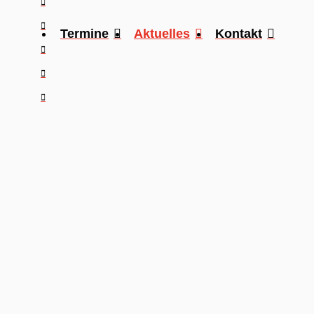
Termine
Aktuelles
Kontakt