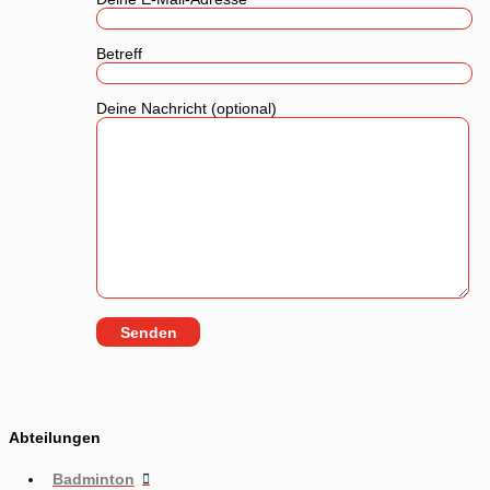
Betreff
Deine Nachricht (optional)
Abteilungen
Badminton