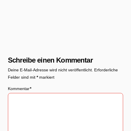
Schreibe einen Kommentar
Deine E-Mail-Adresse wird nicht veröffentlicht.
Erforderliche
Felder sind mit
*
markiert
Kommentar
*