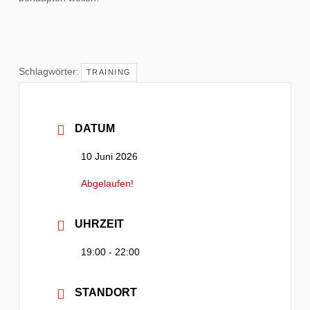
Schlagwörter:
TRAINING
DATUM
10 Juni 2026
Abgelaufen!
UHRZEIT
19:00 - 22:00
STANDORT