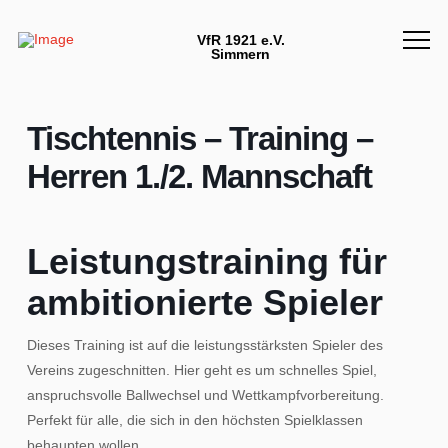
VfR 1921 e.V.
Simmern
Tischtennis – Training –
Herren 1./2. Mannschaft
Leistungstraining für
ambitionierte Spieler
Dieses Training ist auf die leistungsstärksten Spieler des
Vereins zugeschnitten. Hier geht es um schnelles Spiel,
anspruchsvolle Ballwechsel und Wettkampfvorbereitung.
Perfekt für alle, die sich in den höchsten Spielklassen
behaupten wollen.