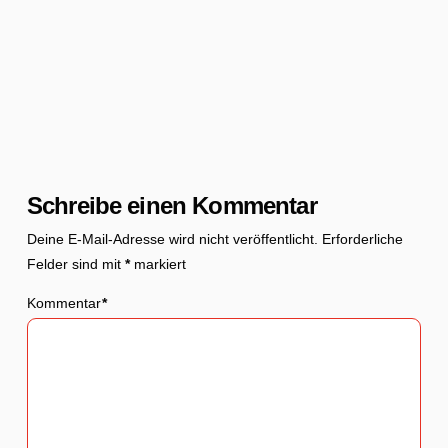
Schreibe einen Kommentar
Deine E-Mail-Adresse wird nicht veröffentlicht.
Erforderliche
Felder sind mit
*
markiert
Kommentar
*