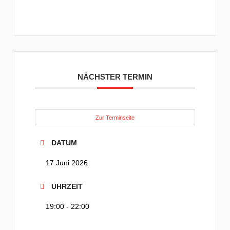
NÄCHSTER TERMIN
Zur Terminseite
DATUM
17 Juni 2026
UHRZEIT
19:00 - 22:00