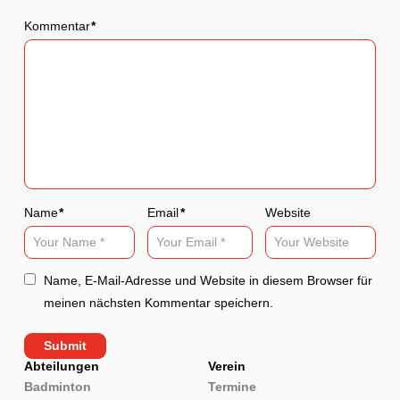
Kommentar
*
Name
*
Email
*
Website
Name, E-Mail-Adresse und Website in diesem Browser für
meinen nächsten Kommentar speichern.
Abteilungen
Verein
Badminton
Termine