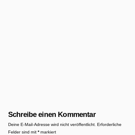
Schreibe einen Kommentar
Deine E-Mail-Adresse wird nicht veröffentlicht.
Erforderliche
Felder sind mit
*
markiert