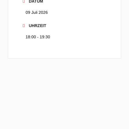
DATUM
09 Juli 2026
UHRZEIT
18:00 - 19:30