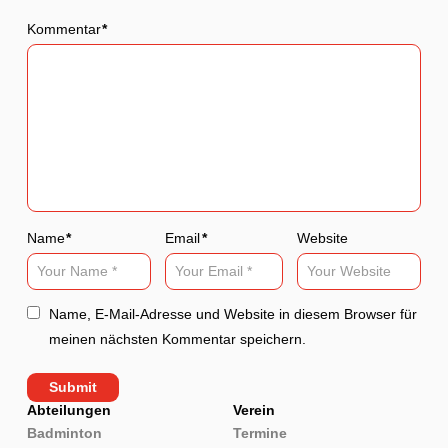
Kommentar
*
Name
*
Email
*
Website
Name, E-Mail-Adresse und Website in diesem Browser für
meinen nächsten Kommentar speichern.
Abteilungen
Verein
Badminton
Termine