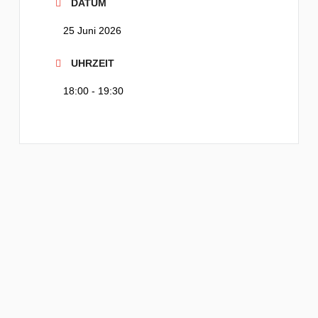
DATUM
25 Juni 2026
UHRZEIT
18:00 - 19:30