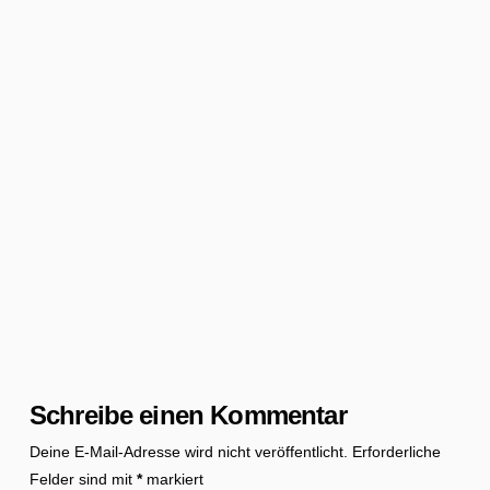
Schreibe einen Kommentar
Deine E-Mail-Adresse wird nicht veröffentlicht.
Erforderliche
Felder sind mit
*
markiert