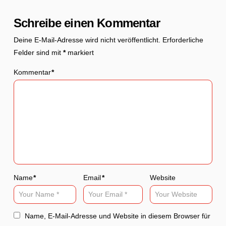
Schreibe einen Kommentar
Deine E-Mail-Adresse wird nicht veröffentlicht.
Erforderliche
Felder sind mit
*
markiert
Kommentar
*
Name
*
Email
*
Website
Name, E-Mail-Adresse und Website in diesem Browser für