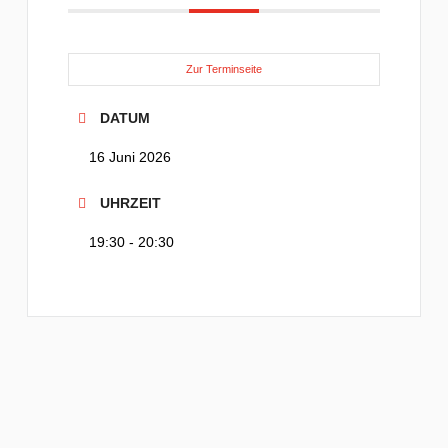
Zur Terminseite
DATUM
16 Juni 2026
UHRZEIT
19:30 - 20:30