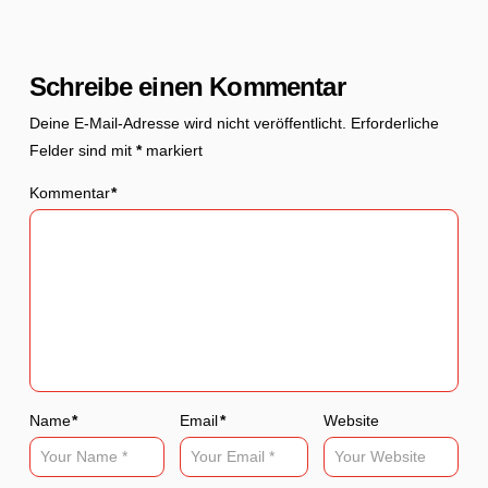
Schreibe einen Kommentar
Deine E-Mail-Adresse wird nicht veröffentlicht.
Erforderliche
Felder sind mit
*
markiert
Kommentar
*
Name
*
Email
*
Website