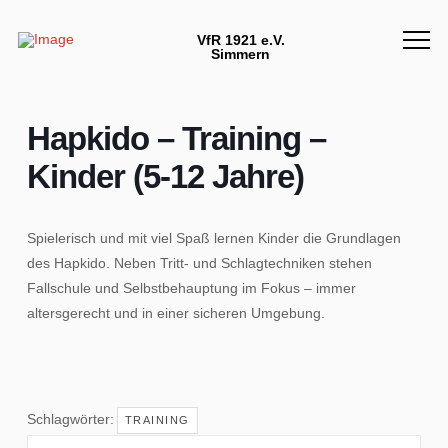
VfR 1921 e.V.
Simmern
Hapkido – Training –
Kinder (5-12 Jahre)
Spielerisch und mit viel Spaß lernen Kinder die Grundlagen
des Hapkido. Neben Tritt- und Schlagtechniken stehen
Fallschule und Selbstbehauptung im Fokus – immer
altersgerecht und in einer sicheren Umgebung.
Schlagwörter:
TRAINING