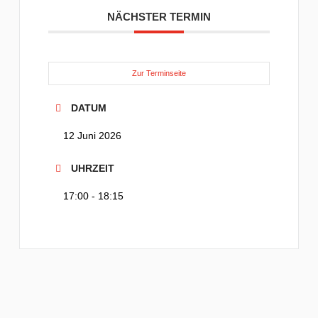
NÄCHSTER TERMIN
Zur Terminseite
DATUM
12 Juni 2026
UHRZEIT
17:00 - 18:15