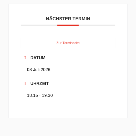
NÄCHSTER TERMIN
Zur Terminseite
DATUM
03 Juli 2026
UHRZEIT
18:15 - 19:30