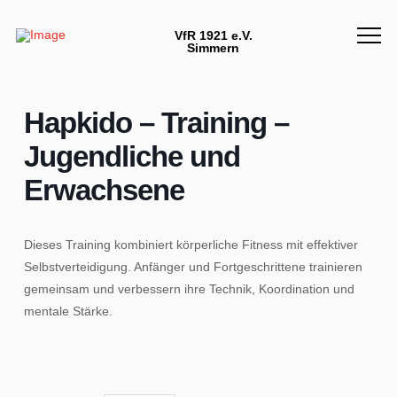
VfR 1921 e.V.
Simmern
Hapkido – Training –
Jugendliche und
Erwachsene
Dieses Training kombiniert körperliche Fitness mit effektiver
Selbstverteidigung. Anfänger und Fortgeschrittene trainieren
gemeinsam und verbessern ihre Technik, Koordination und
mentale Stärke.