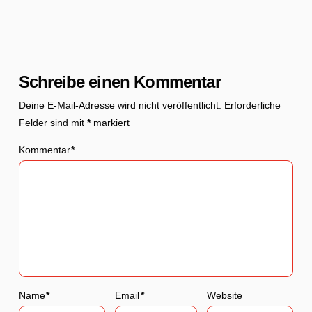
Schreibe einen Kommentar
Deine E-Mail-Adresse wird nicht veröffentlicht.
Erforderliche
Felder sind mit
*
markiert
Kommentar
*
Name
*
Email
*
Website