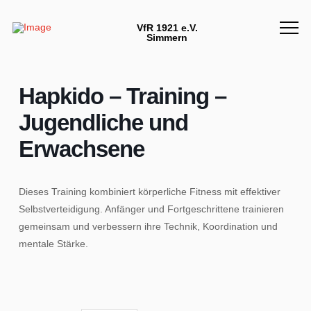
VfR 1921 e.V.
Simmern
Hapkido – Training –
Jugendliche und
Erwachsene
Dieses Training kombiniert körperliche Fitness mit effektiver
Selbstverteidigung. Anfänger und Fortgeschrittene trainieren
gemeinsam und verbessern ihre Technik, Koordination und
mentale Stärke.