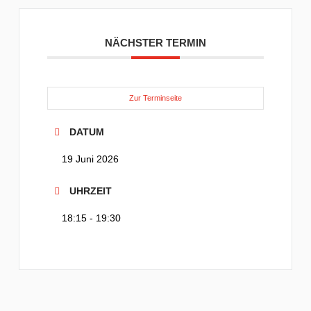
NÄCHSTER TERMIN
Zur Terminseite
DATUM
19 Juni 2026
UHRZEIT
18:15 - 19:30