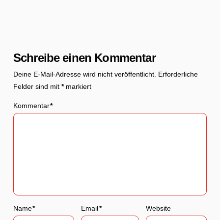
Schreibe einen Kommentar
Deine E-Mail-Adresse wird nicht veröffentlicht.
Erforderliche
Felder sind mit
*
markiert
Kommentar
*
Name
*
Email
*
Website