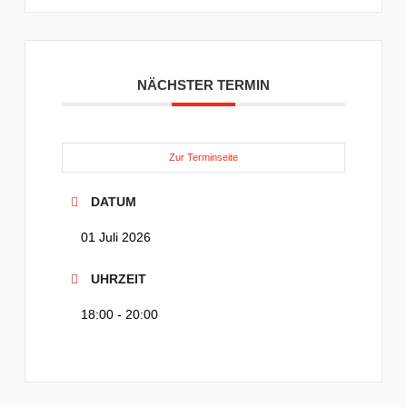
NÄCHSTER TERMIN
Zur Terminseite
DATUM
01 Juli 2026
UHRZEIT
18:00 - 20:00