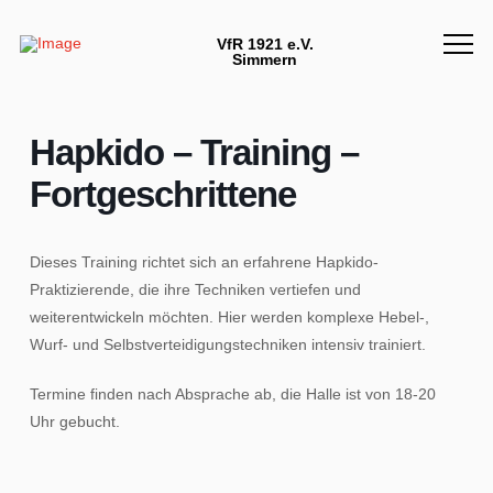
VfR 1921 e.V.
Simmern
Hapkido – Training –
Fortgeschrittene
Dieses Training richtet sich an erfahrene Hapkido-
Praktizierende, die ihre Techniken vertiefen und
weiterentwickeln möchten. Hier werden komplexe Hebel-,
Wurf- und Selbstverteidigungstechniken intensiv trainiert.
Termine finden nach Absprache ab, die Halle ist von 18-20
Uhr gebucht.