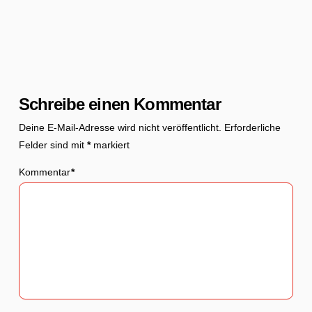
Schreibe einen Kommentar
Deine E-Mail-Adresse wird nicht veröffentlicht.
Erforderliche
Felder sind mit
*
markiert
Kommentar
*