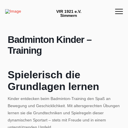
VfR 1921 e.V.
Simmern
Badminton Kinder –
Training
Spielerisch die
Grundlagen lernen
Kinder entdecken beim Badminton-Training den Spaß an
Bewegung und Geschicklichkeit. Mit altersgerechten Übungen
lernen sie die Grundtechniken und Spielregeln dieser
dynamischen Sportart – stets mit Freude und in einem
unterstützenden Umfeld.