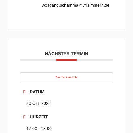
wolfgang.schamma@vfrsimmern.de
NÄCHSTER TERMIN
Zur Terminseite
DATUM
20 Okt. 2025
UHRZEIT
17:00 - 18:00