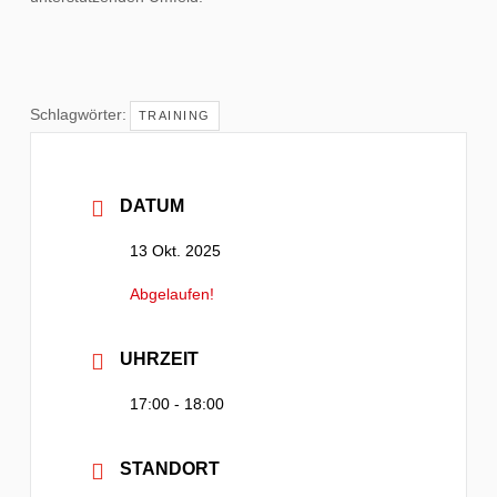
Schlagwörter:
TRAINING
DATUM
13 Okt. 2025
Abgelaufen!
UHRZEIT
17:00 - 18:00
STANDORT