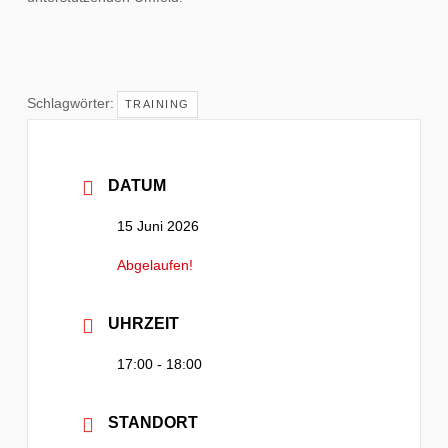
Schlagwörter:
TRAINING
DATUM
15 Juni 2026
Abgelaufen!
UHRZEIT
17:00 - 18:00
STANDORT