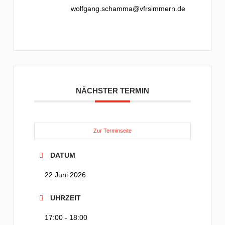
wolfgang.schamma@vfrsimmern.de
NÄCHSTER TERMIN
Zur Terminseite
DATUM
22 Juni 2026
UHRZEIT
17:00 - 18:00