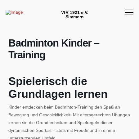
VfR 1921 e.V.
Simmern
Badminton Kinder –
Training
Spielerisch die
Grundlagen lernen
Kinder entdecken beim Badminton-Training den Spaß an
Bewegung und Geschicklichkeit. Mit altersgerechten Übungen
lernen sie die Grundtechniken und Spielregeln dieser
dynamischen Sportart – stets mit Freude und in einem
unterstützenden Umfeld.