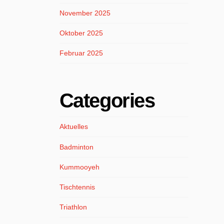
November 2025
Oktober 2025
Februar 2025
Categories
Aktuelles
Badminton
Kummooyeh
Tischtennis
Triathlon