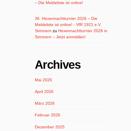
– Die Meldeliste ist online!
36. Hexennachtturnier 2026 – Die
Meldeliste ist online! - VfR 1921 e.V.
Simmern
zu
Hexennachtturnier 2026 in
Simmern – Jetzt anmelden!
Archives
Mai 2026
April 2026
März 2026
Februar 2026
Dezember 2025