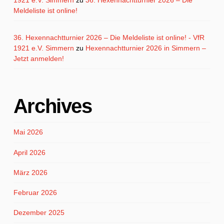
1921 e.V. Simmern
zu
36. Hexennachtturnier 2026 – Die
Meldeliste ist online!
36. Hexennachtturnier 2026 – Die Meldeliste ist online! - VfR
1921 e.V. Simmern
zu
Hexennachtturnier 2026 in Simmern –
Jetzt anmelden!
Archives
Mai 2026
April 2026
März 2026
Februar 2026
Dezember 2025