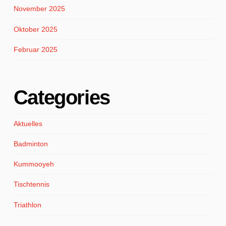
November 2025
Oktober 2025
Februar 2025
Categories
Aktuelles
Badminton
Kummooyeh
Tischtennis
Triathlon