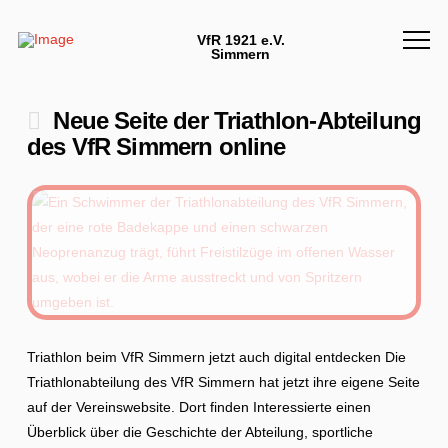
VfR 1921 e.V.
Simmern
Neue Seite der Triathlon-Abteilung
des VfR Simmern online
Triathlon beim VfR Simmern jetzt auch digital entdecken Die
Triathlonabteilung des VfR Simmern hat jetzt ihre eigene Seite
auf der Vereinswebsite. Dort finden Interessierte einen
Überblick über die Geschichte der Abteilung, sportliche