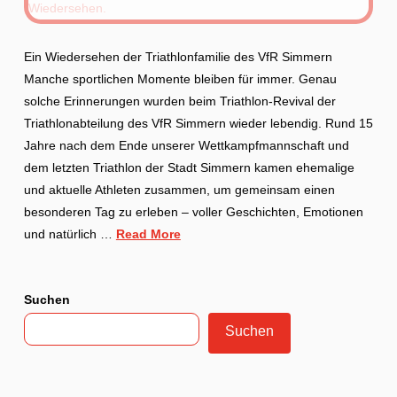
Ein Wiedersehen der Triathlonfamilie des VfR Simmern
Manche sportlichen Momente bleiben für immer. Genau
solche Erinnerungen wurden beim Triathlon-Revival der
Triathlonabteilung des VfR Simmern wieder lebendig. Rund 15
Jahre nach dem Ende unserer Wettkampfmannschaft und
dem letzten Triathlon der Stadt Simmern kamen ehemalige
und aktuelle Athleten zusammen, um gemeinsam einen
besonderen Tag zu erleben – voller Geschichten, Emotionen
und natürlich …
Read More
Suchen
Suchen