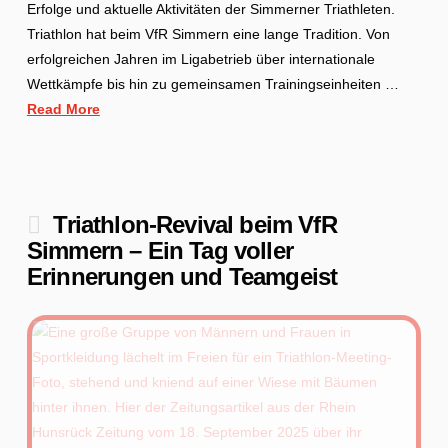
Erfolge und aktuelle Aktivitäten der Simmerner Triathleten.
Triathlon hat beim VfR Simmern eine lange Tradition. Von
erfolgreichen Jahren im Ligabetrieb über internationale
Wettkämpfe bis hin zu gemeinsamen Trainingseinheiten …
Read More
Triathlon-Revival beim VfR
Simmern – Ein Tag voller
Erinnerungen und Teamgeist