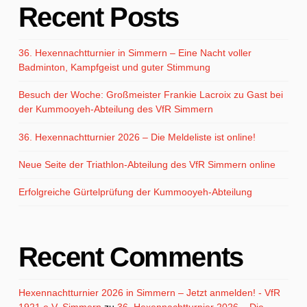
Recent Posts
36. Hexennachtturnier in Simmern – Eine Nacht voller
Badminton, Kampfgeist und guter Stimmung
Besuch der Woche: Großmeister Frankie Lacroix zu Gast bei
der Kummooyeh-Abteilung des VfR Simmern
36. Hexennachtturnier 2026 – Die Meldeliste ist online!
Neue Seite der Triathlon-Abteilung des VfR Simmern online
Erfolgreiche Gürtelprüfung der Kummooyeh-Abteilung
Recent Comments
Hexennachtturnier 2026 in Simmern – Jetzt anmelden! - VfR