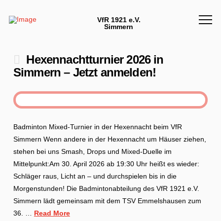
VfR 1921 e.V.
Simmern
Hexennachtturnier 2026 in
Simmern – Jetzt anmelden!
Badminton Mixed-Turnier in der Hexennacht beim VfR
Simmern Wenn andere in der Hexennacht um Häuser ziehen,
stehen bei uns Smash, Drops und Mixed-Duelle im
Mittelpunkt:Am 30. April 2026 ab 19:30 Uhr heißt es wieder:
Schläger raus, Licht an – und durchspielen bis in die
Morgenstunden! Die Badmintonabteilung des VfR 1921 e.V.
Simmern lädt gemeinsam mit dem TSV Emmelshausen zum
36. …
Read More