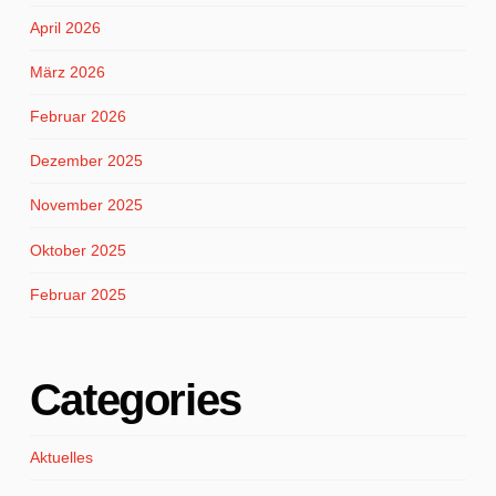
April 2026
März 2026
Februar 2026
Dezember 2025
November 2025
Oktober 2025
Februar 2025
Categories
Aktuelles