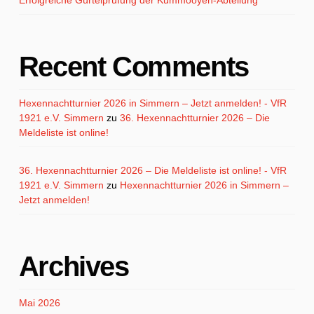
Recent Comments
Hexennachtturnier 2026 in Simmern – Jetzt anmelden! - VfR
1921 e.V. Simmern
zu
36. Hexennachtturnier 2026 – Die
Meldeliste ist online!
36. Hexennachtturnier 2026 – Die Meldeliste ist online! - VfR
1921 e.V. Simmern
zu
Hexennachtturnier 2026 in Simmern –
Jetzt anmelden!
Archives
Mai 2026